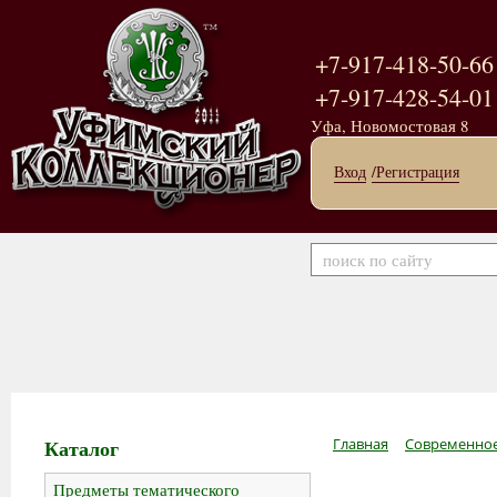
+7-917-418-50-66
+7-917-428-54-01
Уфа, Новомостовая 8
Вход
/Регистрация
Каталог
Главная
Современное
Предметы тематического