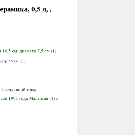
амика, 0,5 л, ,
метр 7,5 см (1)
Следующий товар
сен 1991 года Малайзия (4) >