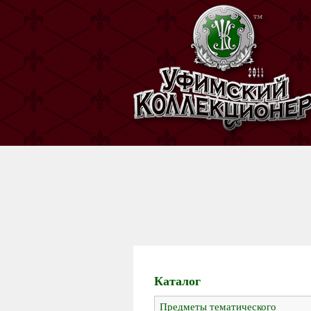
Каталог
Предметы тематического