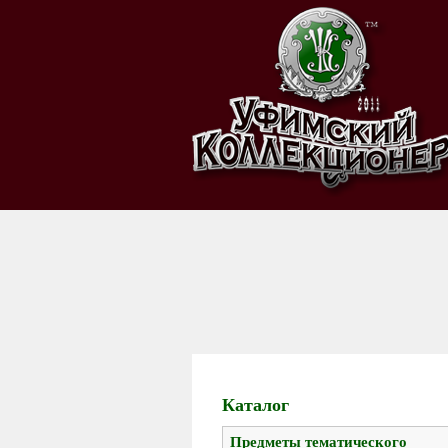
Каталог
Предметы тематического