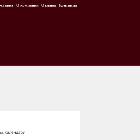
оставка
О компании
Отзывы
Контакты
ы, календари