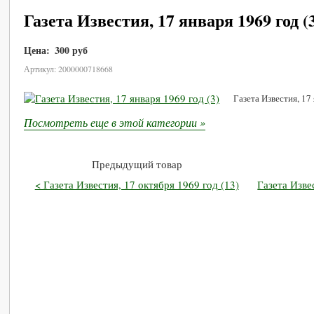
Газета Известия, 17 января 1969 год (
Цена:
300 руб
В корзину
Артикул: 2000000718668
Газета Известия, 17 
Посмотреть еще в этой категории »
Предыдущий товар
< Газета Известия, 17 октября 1969 год (13)
Газета Изве