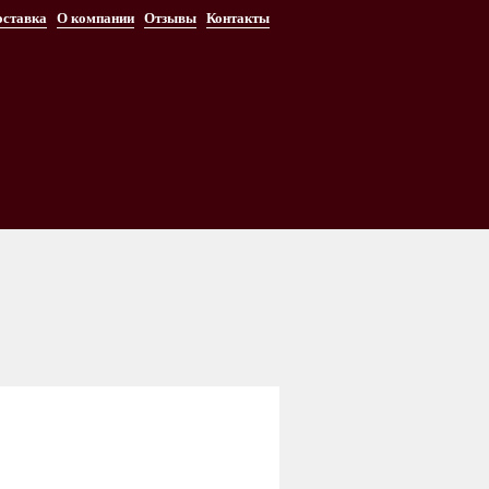
оставка
О компании
Отзывы
Контакты