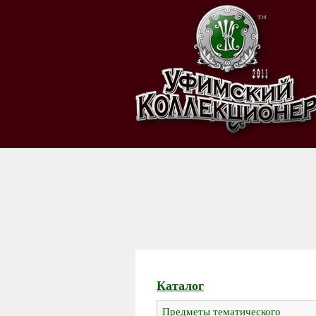
Каталог
Предметы тематического