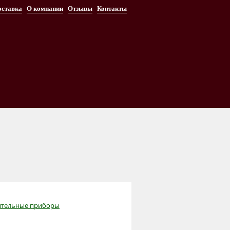
оставка
О компании
Отзывы
Контакты
ительные приборы