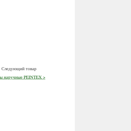
Следующий товар
ы наручные PEINTEX >