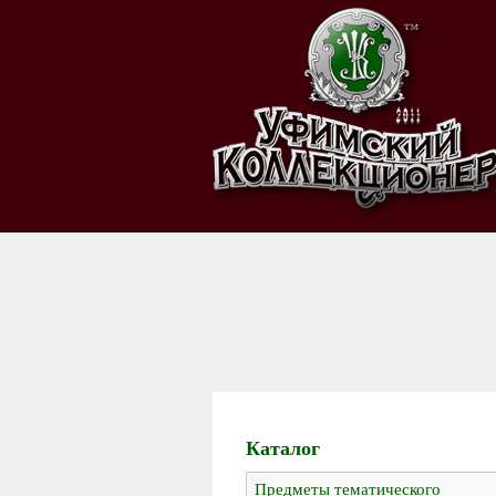
Каталог
Предметы тематического