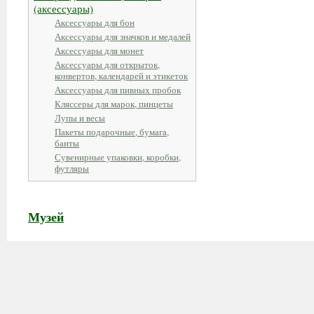
(аксессуары)
Аксессуары для бон
Аксессуары для значков и медалей
Аксессуары для монет
Аксессуары для открыток,
конвертов, календарей и этикеток
Аксессуары для пивных пробок
Кляссеры для марок, пинцеты
Лупы и весы
Пакеты подарочные, бумага,
банты
Сувенирные упаковки, коробки,
футляры
Музей