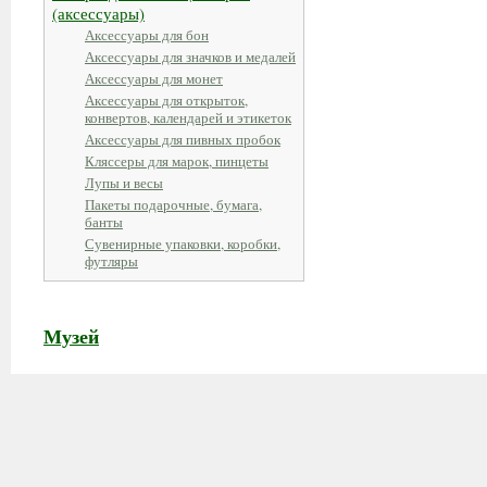
(аксессуары)
Аксессуары для бон
Аксессуары для значков и медалей
Аксессуары для монет
Аксессуары для открыток,
конвертов, календарей и этикеток
Аксессуары для пивных пробок
Кляссеры для марок, пинцеты
Лупы и весы
Пакеты подарочные, бумага,
банты
Сувенирные упаковки, коробки,
футляры
Музей