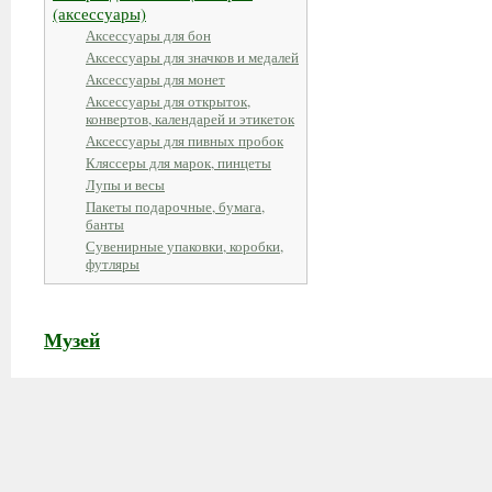
(аксессуары)
Аксессуары для бон
Аксессуары для значков и медалей
Аксессуары для монет
Аксессуары для открыток,
конвертов, календарей и этикеток
Аксессуары для пивных пробок
Кляссеры для марок, пинцеты
Лупы и весы
Пакеты подарочные, бумага,
банты
Сувенирные упаковки, коробки,
футляры
Музей