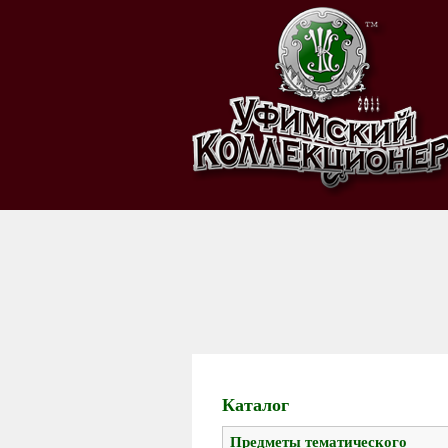
Каталог
Предметы тематического