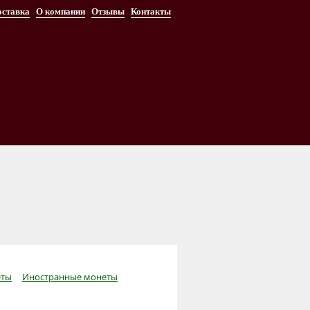
оставка
О компании
Отзывы
Контакты
ты
Иностранные монеты